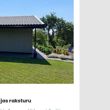
jas raksturu