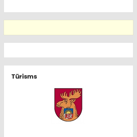
Tūrisms