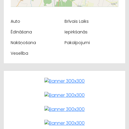
Auto
Brīvais Laiks
Ēdināšana
Iepirkšanās
Nakšņošana
Pakalpojumi
Veselība