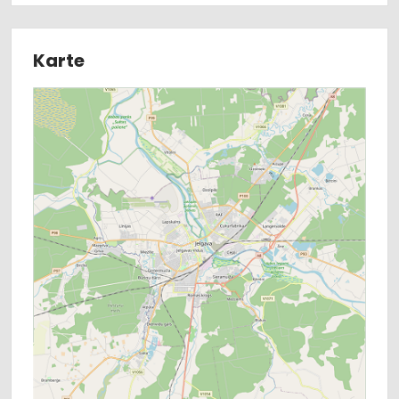
Karte