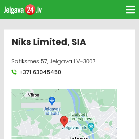
Niks Limited, SIA
Satiksmes 57, Jelgava LV-3007
+371 63045450