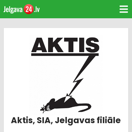
Aktis, SIA, Jelgavas filiāle