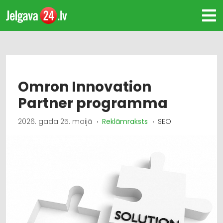
Omron Innovation
Partner programma
2026. gada 25. maijā
Reklāmraksts
SEO