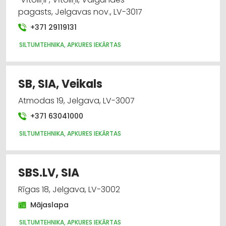
pagasts, Jelgavas nov., LV-3017
+371 29119131
SILTUMTEHNIKA, APKURES IEKĀRTAS
SB, SIA, Veikals
Atmodas 19, Jelgava, LV-3007
+371 63041000
SILTUMTEHNIKA, APKURES IEKĀRTAS
SBS.LV, SIA
Rīgas 18, Jelgava, LV-3002
Mājaslapa
SILTUMTEHNIKA, APKURES IEKĀRTAS