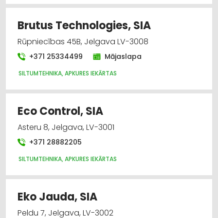
Brutus Technologies, SIA
Rūpniecības 45B, Jelgava LV-3008
+371 25334499
Mājaslapa
SILTUMTEHNIKA, APKURES IEKĀRTAS
Eco Control, SIA
Asteru 8, Jelgava, LV-3001
+371 28882205
SILTUMTEHNIKA, APKURES IEKĀRTAS
Eko Jauda, SIA
Peldu 7, Jelgava, LV-3002